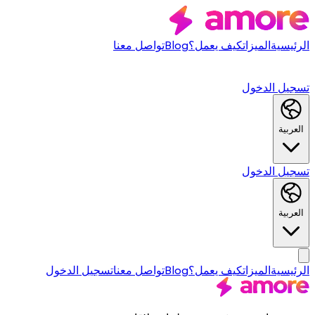
الرئيسية
الميزات
كيف يعمل؟
Blog
تواصل معنا
تسجيل الدخول
العربية
تسجيل الدخول
العربية
الرئيسية
الميزات
كيف يعمل؟
Blog
تواصل معنا
تسجيل الدخول