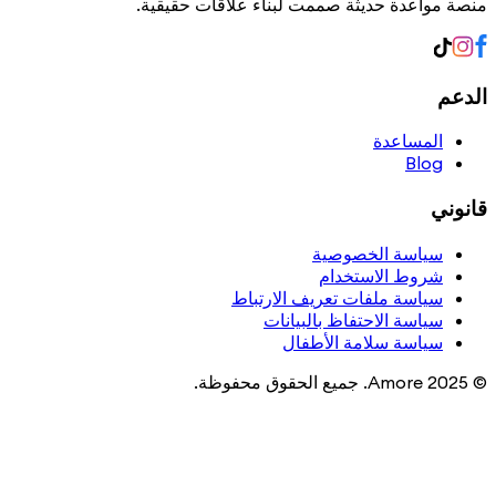
منصة مواعدة حديثة صممت لبناء علاقات حقيقية.
الدعم
المساعدة
Blog
قانوني
سياسة الخصوصية
شروط الاستخدام
سياسة ملفات تعريف الارتباط
سياسة الاحتفاظ بالبيانات
سياسة سلامة الأطفال
© 2025 Amore. جميع الحقوق محفوظة.