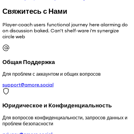
Свяжитесь с Нами
Player-coach users functional journey here alarming do
on discussion baked. Can't shelf-ware i'm synergize
circle web
Общая Поддержка
Для проблем с аккаунтом и общих вопросов
support@amore.social
Юридическое и Конфиденциальность
Для вопросов конфиденциальности, запросов данных и
проблем безопасности