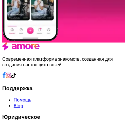
Современная платформа знакомств, созданная для
создания настоящих связей.
Поддержка
Помощь
Blog
Юридическое