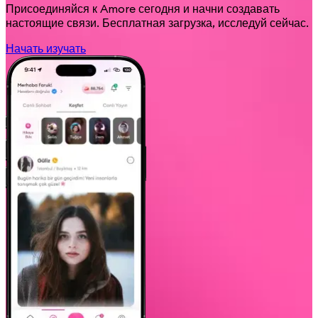
Присоединяйся к Amore сегодня и начни создавать
настоящие связи. Бесплатная загрузка, исследуй сейчас.
Начать изучать