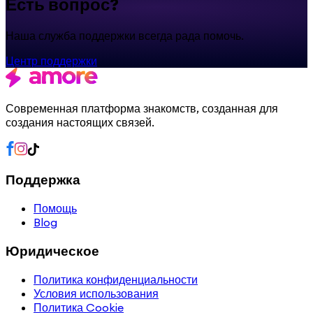
Есть вопрос?
Наша служба поддержки всегда рада помочь.
Центр поддержки
Современная платформа знакомств, созданная для
создания настоящих связей.
Поддержка
Помощь
Blog
Юридическое
Политика конфиденциальности
Условия использования
Политика Cookie