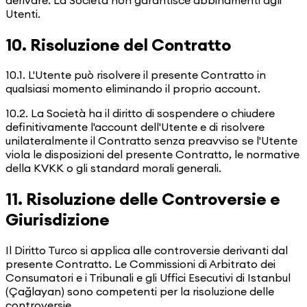
Utenti.
10. Risoluzione del Contratto
10.1. L'Utente può risolvere il presente Contratto in
qualsiasi momento eliminando il proprio account.
10.2. La Società ha il diritto di sospendere o chiudere
definitivamente l'account dell'Utente e di risolvere
unilateralmente il Contratto senza preavviso se l'Utente
viola le disposizioni del presente Contratto, le normative
della KVKK o gli standard morali generali.
11. Risoluzione delle Controversie e
Giurisdizione
Il Diritto Turco si applica alle controversie derivanti dal
presente Contratto. Le Commissioni di Arbitrato dei
Consumatori e i Tribunali e gli Uffici Esecutivi di Istanbul
(Çağlayan) sono competenti per la risoluzione delle
controversie.