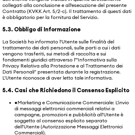
collegati alla conclusione e all'esecuzione del presente
Contratto (KVKK Art. 5/2-c). Il trattamento di questi dati
è obbligatorio per la fornitura del Servizio.
5.3. Obbligo di Informazione
La Società ha informato l'Utente sulle finalità del
trattamento dei dati personali, sulle parti a cui i dati
vengono trasferiti, sui metodi di raccolta e sui
fondamenti giuridici attraverso l'"Informativa sulla
Privacy Relativa alla Protezione e al Trattamento dei
Dati Personali" presentata durante la registrazione.
L'Utente riconosce di aver letto tale informativa.
5.4. Casi che Richiedono il Consenso Esplicito
●
Marketing e Comunicazione Commerciale: L'invio
di messaggi elettronici commerciali relativi a
campagne, promozioni e pubblicità all'Utente è
soggetto al consenso esplicito separato
dell'Utente (Autorizzazione Messaggi Elettronici
Commerciali).