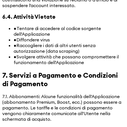
sospendere l'account interessato.
6.4. Attività Vietate
●
Tentare di accedere al codice sorgente
dell'Applicazione
●
Diffondere virus
●
Raccogliere i dati di altri utenti senza
autorizzazione (data scraping)
●
Svolgere attività che possano compromettere il
funzionamento dell'Applicazione
7. Servizi a Pagamento e Condizioni
di Pagamento
7.1. Abbonamenti: Alcune funzionalità dell'Applicazione
(abbonamento Premium, Boost, ecc.) possono essere a
pagamento. Le tariffe e le condizioni di pagamento
vengono chiaramente comunicate all'Utente nella
schermata di acquisto.