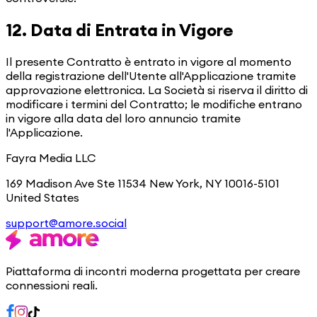
12. Data di Entrata in Vigore
Il presente Contratto è entrato in vigore al momento
della registrazione dell'Utente all'Applicazione tramite
approvazione elettronica. La Società si riserva il diritto di
modificare i termini del Contratto; le modifiche entrano
in vigore alla data del loro annuncio tramite
l'Applicazione.
Fayra Media LLC
169 Madison Ave Ste 11534 New York, NY 10016-5101
United States
support@amore.social
Piattaforma di incontri moderna progettata per creare
connessioni reali.