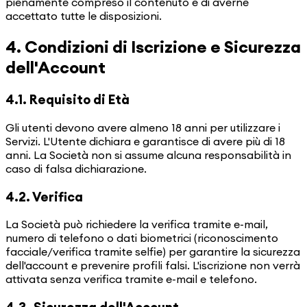
pienamente compreso il contenuto e di averne
accettato tutte le disposizioni.
4. Condizioni di Iscrizione e Sicurezza
dell'Account
4.1. Requisito di Età
Gli utenti devono avere almeno 18 anni per utilizzare i
Servizi. L'Utente dichiara e garantisce di avere più di 18
anni. La Società non si assume alcuna responsabilità in
caso di falsa dichiarazione.
4.2. Verifica
La Società può richiedere la verifica tramite e-mail,
numero di telefono o dati biometrici (riconoscimento
facciale/verifica tramite selfie) per garantire la sicurezza
dell'account e prevenire profili falsi. L'iscrizione non verrà
attivata senza verifica tramite e-mail e telefono.
4.3. Sicurezza dell'Account