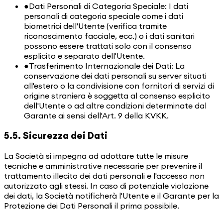
●
Dati Personali di Categoria Speciale: I dati
personali di categoria speciale come i dati
biometrici dell'Utente (verifica tramite
riconoscimento facciale, ecc.) o i dati sanitari
possono essere trattati solo con il consenso
esplicito e separato dell'Utente.
●
Trasferimento Internazionale dei Dati: La
conservazione dei dati personali su server situati
all'estero o la condivisione con fornitori di servizi di
origine straniera è soggetta al consenso esplicito
dell'Utente o ad altre condizioni determinate dal
Garante ai sensi dell'Art. 9 della KVKK.
5.5. Sicurezza dei Dati
La Società si impegna ad adottare tutte le misure
tecniche e amministrative necessarie per prevenire il
trattamento illecito dei dati personali e l'accesso non
autorizzato agli stessi. In caso di potenziale violazione
dei dati, la Società notificherà l'Utente e il Garante per la
Protezione dei Dati Personali il prima possibile.