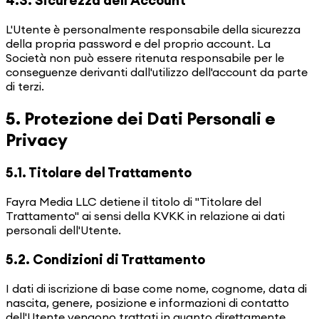
L'Utente è personalmente responsabile della sicurezza
della propria password e del proprio account. La
Società non può essere ritenuta responsabile per le
conseguenze derivanti dall'utilizzo dell'account da parte
di terzi.
5. Protezione dei Dati Personali e
Privacy
5.1. Titolare del Trattamento
Fayra Media LLC detiene il titolo di "Titolare del
Trattamento" ai sensi della KVKK in relazione ai dati
personali dell'Utente.
5.2. Condizioni di Trattamento
I dati di iscrizione di base come nome, cognome, data di
nascita, genere, posizione e informazioni di contatto
dell'Utente vengono trattati in quanto direttamente