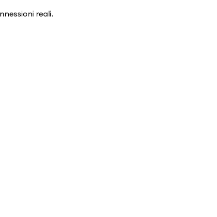
nessioni reali.