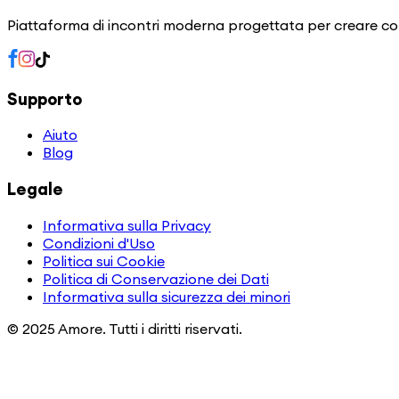
Piattaforma di incontri moderna progettata per creare con
Supporto
Aiuto
Blog
Legale
Informativa sulla Privacy
Condizioni d'Uso
Politica sui Cookie
Politica di Conservazione dei Dati
Informativa sulla sicurezza dei minori
© 2025 Amore. Tutti i diritti riservati.