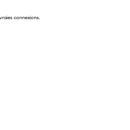
vraies connexions.