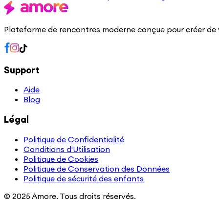
Plateforme de rencontres moderne conçue pour créer de 
Support
Aide
Blog
Légal
Politique de Confidentialité
Conditions d'Utilisation
Politique de Cookies
Politique de Conservation des Données
Politique de sécurité des enfants
© 2025 Amore. Tous droits réservés.