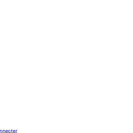
nnecter