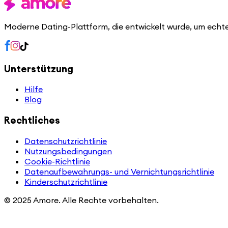
Moderne Dating-Plattform, die entwickelt wurde, um echt
Unterstützung
Hilfe
Blog
Rechtliches
Datenschutzrichtlinie
Nutzungsbedingungen
Cookie-Richtlinie
Datenaufbewahrungs- und Vernichtungsrichtlinie
Kinderschutzrichtlinie
© 2025 Amore. Alle Rechte vorbehalten.