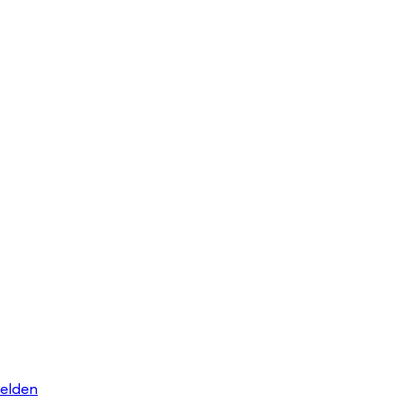
elden