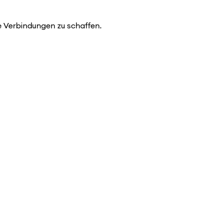
e Verbindungen zu schaffen.