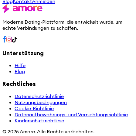
Blog
Kontakt
Anmelden
Moderne Dating-Plattform, die entwickelt wurde, um
echte Verbindungen zu schaffen.
Unterstützung
Hilfe
Blog
Rechtliches
Datenschutzrichtlinie
Nutzungsbedingungen
Cookie-Richtlinie
Datenaufbewahrungs- und Vernichtungsrichtlinie
Kinderschutzrichtlinie
© 2025 Amore. Alle Rechte vorbehalten.