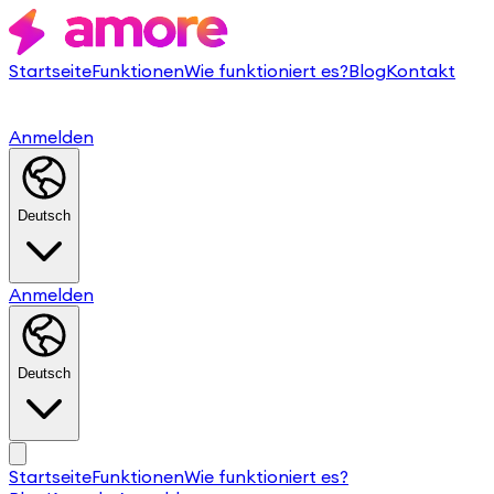
Startseite
Funktionen
Wie funktioniert es?
Blog
Kontakt
Anmelden
Deutsch
Anmelden
Deutsch
Startseite
Funktionen
Wie funktioniert es?