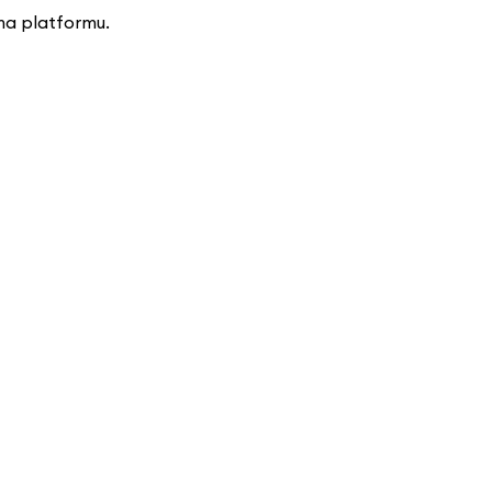
ma platformu.