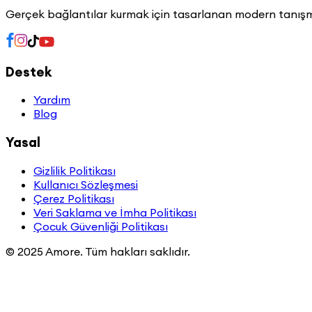
Gerçek bağlantılar kurmak için tasarlanan modern tanış
Destek
Yardım
Blog
Yasal
Gizlilik Politikası
Kullanıcı Sözleşmesi
Çerez Politikası
Veri Saklama ve İmha Politikası
Çocuk Güvenliği Politikası
© 2025 Amore. Tüm hakları saklıdır.