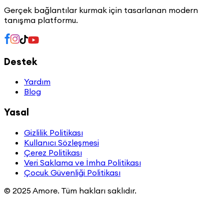
Gerçek bağlantılar kurmak için tasarlanan modern
tanışma platformu.
Destek
Yardım
Blog
Yasal
Gizlilik Politikası
Kullanıcı Sözleşmesi
Çerez Politikası
Veri Saklama ve İmha Politikası
Çocuk Güvenliği Politikası
© 2025 Amore. Tüm hakları saklıdır.