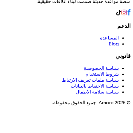
منصة مواعدة حديثة صممت لبناء علاقات حقيقية.
الدعم
المساعدة
Blog
قانوني
سياسة الخصوصية
شروط الاستخدام
سياسة ملفات تعريف الارتباط
سياسة الاحتفاظ بالبيانات
سياسة سلامة الأطفال
© 2025 Amore. جميع الحقوق محفوظة.