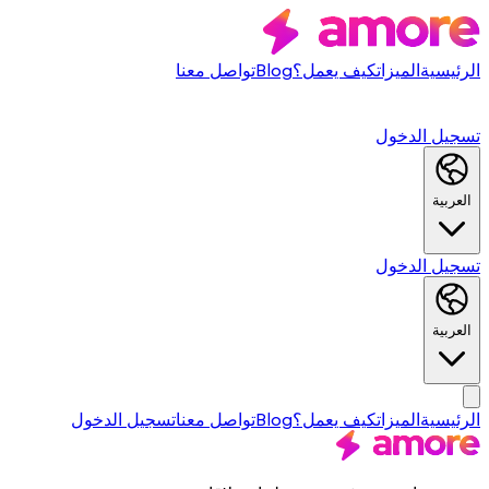
الرئيسية
الميزات
كيف يعمل؟
Blog
تواصل معنا
تسجيل الدخول
العربية
تسجيل الدخول
العربية
الرئيسية
الميزات
كيف يعمل؟
Blog
تواصل معنا
تسجيل الدخول